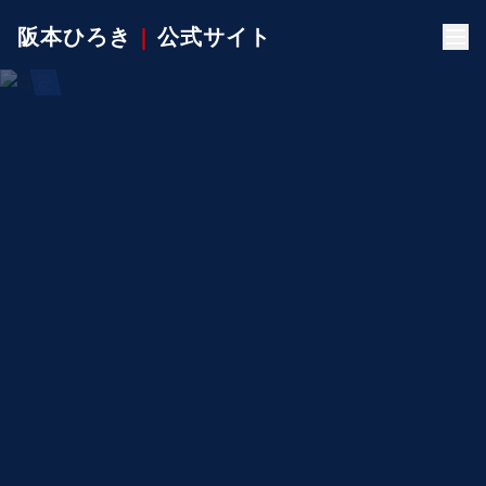
阪本ひろき
|
公式サイト