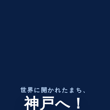
世界に開かれたまち、
神戸へ！